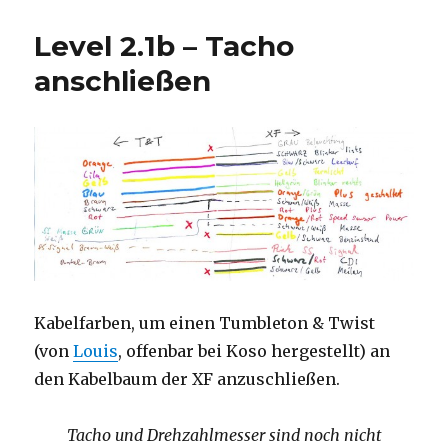
Level 2.1b – Tacho
anschließen
Kabelfarben, um einen Tumbleton & Twist
(von
Louis
, offenbar bei Koso hergestellt) an
den Kabelbaum der XF anzuschließen.
Tacho und Drehzahlmesser sind noch nicht