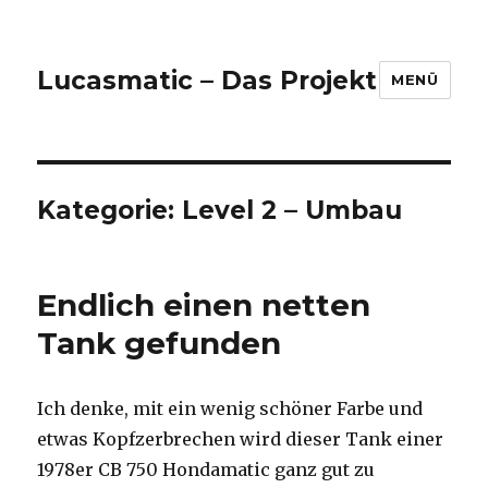
Lucasmatic – Das Projekt
MENÜ
Kategorie:
Level 2 – Umbau
Endlich einen netten
Tank gefunden
Ich denke, mit ein wenig schöner Farbe und
etwas Kopfzerbrechen wird dieser Tank einer
1978er CB 750 Hondamatic ganz gut zu