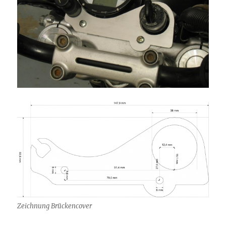
Zeichnung Brückencover