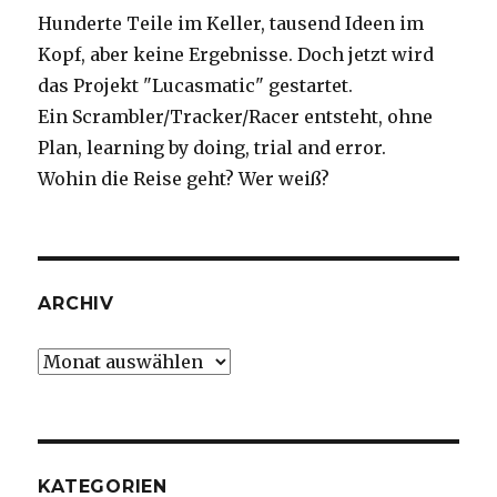
Hunderte Teile im Keller, tausend Ideen im
Kopf, aber keine Ergebnisse. Doch jetzt wird
das Projekt "Lucasmatic" gestartet.
Ein Scrambler/Tracker/Racer entsteht, ohne
Plan, learning by doing, trial and error.
Wohin die Reise geht? Wer weiß?
ARCHIV
Archiv
KATEGORIEN