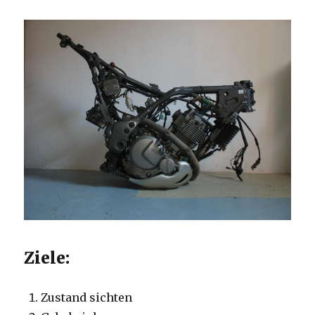
Ziele:
Zustand sichten