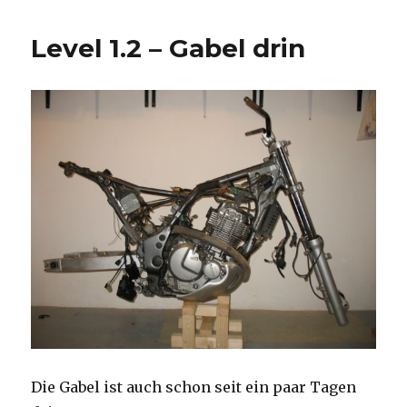
Level 1.2 – Gabel drin
Die Gabel ist auch schon seit ein paar Tagen