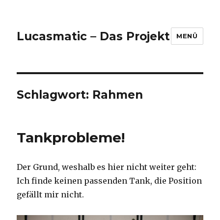
Lucasmatic – Das Projekt
MENÜ
Schlagwort:
Rahmen
Tankprobleme!
Der Grund, weshalb es hier nicht weiter geht:
Ich finde keinen passenden Tank, die Position
gefällt mir nicht.