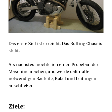
Das erste Ziel ist erreicht. Das Rolling Chassis
steht.
Als nächstes möchte ich einen Probelauf der
Maschine machen, und werde dafür alle
notwendigen Bauteile, Kabel und Leitungen
anschließen.
Ziele: