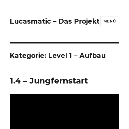
Lucasmatic – Das Projekt
MENÜ
Kategorie:
Level 1 – Aufbau
1.4 – Jungfernstart