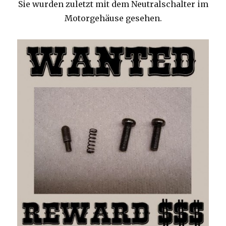
Sie wurden zuletzt mit dem Neutralschalter im
Motorgehäuse gesehen.