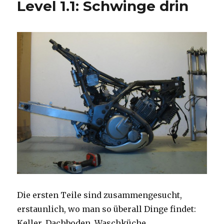
Level 1.1: Schwinge drin
Die ersten Teile sind zusammengesucht,
erstaunlich, wo man so überall Dinge findet:
Keller, Dachboden, Waschküche…