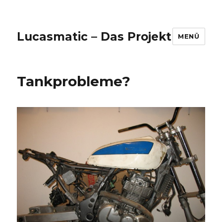
Lucasmatic – Das Projekt
MENÜ
Tankprobleme?