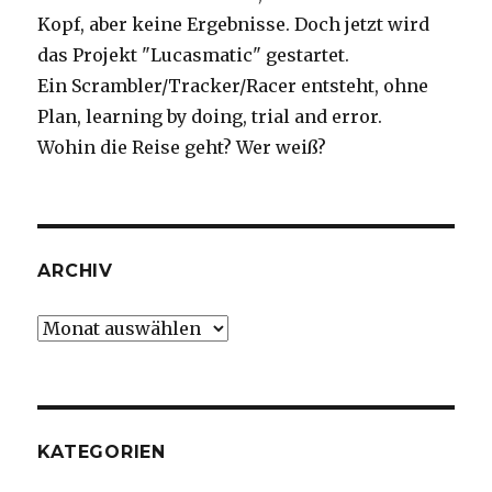
Kopf, aber keine Ergebnisse. Doch jetzt wird
das Projekt "Lucasmatic" gestartet.
Ein Scrambler/Tracker/Racer entsteht, ohne
Plan, learning by doing, trial and error.
Wohin die Reise geht? Wer weiß?
ARCHIV
Archiv
KATEGORIEN