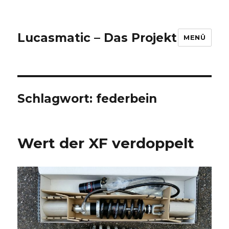
Lucasmatic – Das Projekt
MENÜ
Schlagwort:
federbein
Wert der XF verdoppelt