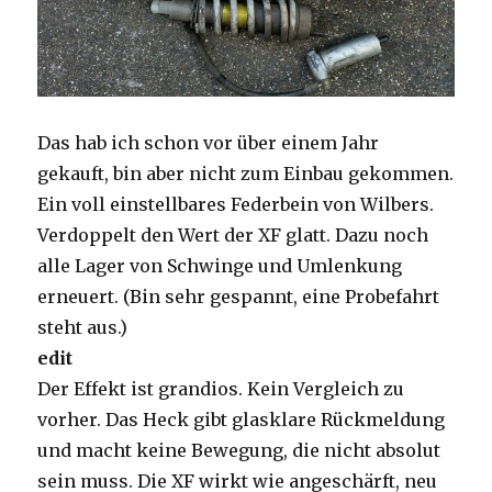
Das hab ich schon vor über einem Jahr
gekauft, bin aber nicht zum Einbau gekommen.
Ein voll einstellbares Federbein von Wilbers.
Verdoppelt den Wert der XF glatt. Dazu noch
alle Lager von Schwinge und Umlenkung
erneuert. (Bin sehr gespannt, eine Probefahrt
steht aus.)
edit
Der Effekt ist grandios. Kein Vergleich zu
vorher. Das Heck gibt glasklare Rückmeldung
und macht keine Bewegung, die nicht absolut
sein muss. Die XF wirkt wie angeschärft, neu