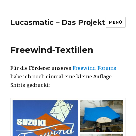
Lucasmatic – Das Projekt
MENÜ
Freewind-Textilien
Für die Förderer unseres
Freewind-Forums
habe ich noch einmal eine kleine Auflage
Shirts gedruckt: