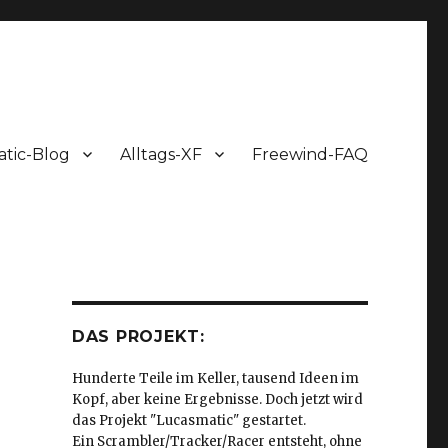
tic-Blog
Alltags-XF
Freewind-FAQ
DAS PROJEKT:
Hunderte Teile im Keller, tausend Ideen im
Kopf, aber keine Ergebnisse. Doch jetzt wird
das Projekt "Lucasmatic" gestartet.
Ein Scrambler/Tracker/Racer entsteht, ohne