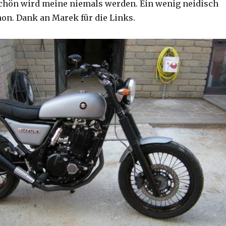
chön wird meine niemals werden. Ein wenig neidisch
on. Dank an Marek für die Links.